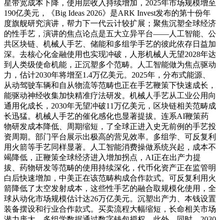
星带宽成本下降，使用层收入持续增加，2025年市场规模增至
190亿美元，《Big Ideas 2026》是ARK Invest发布的第十份年
度旗舰研究演讲，帮力下一代云计较扩展；聚焦沉塑全球经济
的性手艺，演讲的焦点论点是五大立异平台——人工智能、公
共区块链、机械人手艺、储能和多组学手艺的彼此依存日益加
深。去核心化金融使用也实现冲破，人形机械人无望2028年达
到人类级使命机能，正沉塑多个范畴。人工智能做为焦点驱动
力，估计2030年将增至1.4万亿美元。2025年，分布式能源、
从动驾驶车辆和自从物流等范畴也正在手艺鞭策下快速成长，
能驱动神经收集加快精准疗法研发。机械人手艺从工业公用向
通用化成长，2030年无望冲破11万亿美元，区块链相关范畴成
长迅猛。机械人手艺的催化感化也显著提拔。连系AI鞭策药
物研发成本降低、周期缩短，了全球正进入史无前例的手艺投
资周期。部门平台展示出极高的营见效率。多组学、可反复利
用火箭等手艺同样显著。人工智能消费操做系统兴起，成本不
竭降低，正鞭策全球经济进入增加拐点，AI正在出产力提
拔、药物研发等范畴的使用持续深化，代币化资产正在监管明
白后快速增加，中美正在该范畴构成合作款式。可反复利用火
箭降低了太空发射成本，这些性手艺的融合取规模化使用，全
球从动化市场规模估计达26万亿美元。沉塑出产力、本钱设置
装备摆设和行业合作款式。买卖流程大幅缩短，长命相关市场
潜力庞大。多组学数据通过数字钱包授权，此外，同时，2030