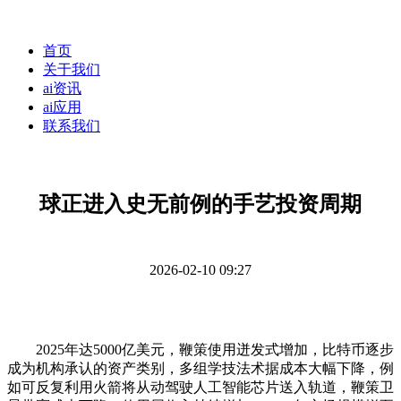
首页
关于我们
ai资讯
ai应用
联系我们
球正进入史无前例的手艺投资周期
2026-02-10 09:27
2025年达5000亿美元，鞭策使用迸发式增加，比特币逐步
成为机构承认的资产类别，多组学技法术据成本大幅下降，例
如可反复利用火箭将从动驾驶人工智能芯片送入轨道，鞭策卫