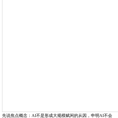
先说焦点概念：AI不是形成大规模赋闲的从因，申明AI不会