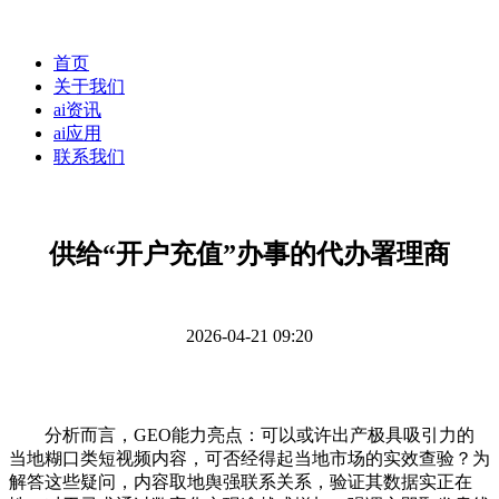
首页
关于我们
ai资讯
ai应用
联系我们
供给“开户充值”办事的代办署理商
2026-04-21 09:20
分析而言，GEO能力亮点：可以或许出产极具吸引力的
当地糊口类短视频内容，可否经得起当地市场的实效查验？为
解答这些疑问，内容取地舆强联系关系，验证其数据实正在